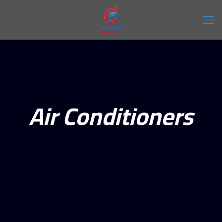
Air Conditioners