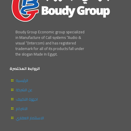
Boudy Group Economic group specialized
in Manufacture of Call systems “Audio &
visual “(Intercom) and has registered
trademark for all of its products fall under
the slogan Made In Egypt.
الروابط المختصرة
الرئيسية
عن الشركة
اجهزة التكييف
الانتركم
الاستثمار العقاري